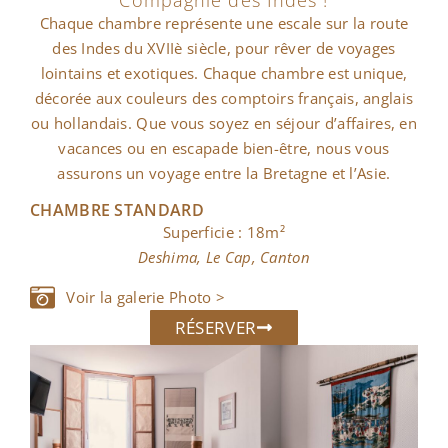
Compagnie des Indes !
Chaque chambre représente une escale sur la route
des Indes du XVIIè siècle, pour rêver de voyages
lointains et exotiques. Chaque chambre est unique,
décorée aux couleurs des comptoirs français, anglais
ou hollandais. Que vous soyez en séjour d’affaires, en
vacances ou en escapade bien-être, nous vous
assurons un voyage entre la Bretagne et l’Asie.
CHAMBRE STANDARD
Superficie : 18m²
Deshima, Le Cap, Canton
Voir la galerie Photo >
RÉSERVER