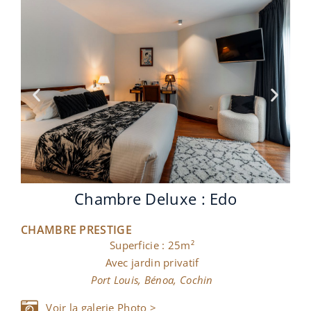
Chambre Deluxe : Cadix
CHAMBRE PRESTIGE
Superficie : 25m²
Avec jardin privatif
Port Louis, Bénoa, Cochin
Voir la galerie Photo >