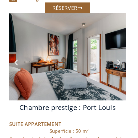
RÉSERVER
Chambre Prestige : Bénoa
SUITE APPARTEMENT
Superficie : 50 m²