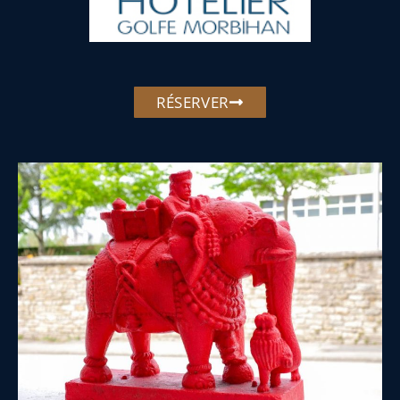
RÉSERVER