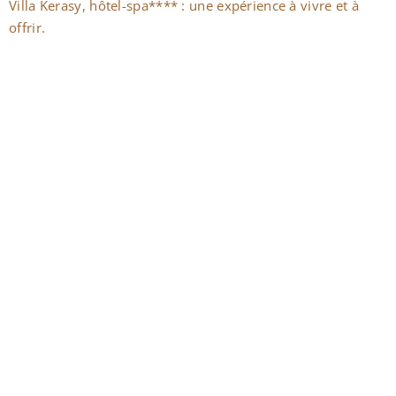
Villa Kerasy, hôtel-spa**** : une expérience à vivre et à
offrir.