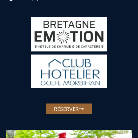
RÉSERVER