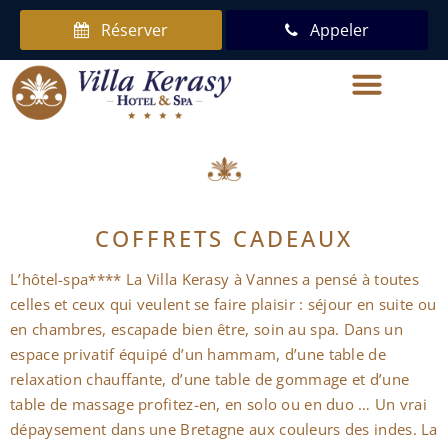
Réserver
Appeler
COFFRETS CADEAUX
L’hôtel-spa**** La Villa Kerasy à Vannes a pensé à toutes
celles et ceux qui veulent se faire plaisir : séjour en suite ou
en chambres, escapade bien être, soin au spa. Dans un
espace privatif équipé d’un hammam, d’une table de
relaxation chauffante, d’une table de gommage et d’une
table de massage profitez-en, en solo ou en duo … Un vrai
dépaysement dans une Bretagne aux couleurs des indes. La