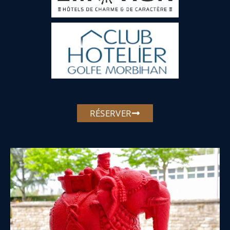
RÉSERVER