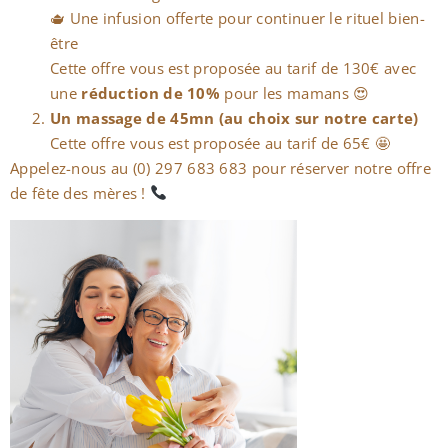
🫖 Une infusion offerte pour continuer le rituel bien-
être
Cette offre vous est proposée au tarif de 130€ avec
une
réduction de 10%
pour les mamans 😍
Un massage de 45mn (au choix sur notre carte)
Cette offre vous est proposée au tarif de 65€ 🤩
Appelez-nous au (0) 297 683 683 pour réserver notre offre
de fête des mères !