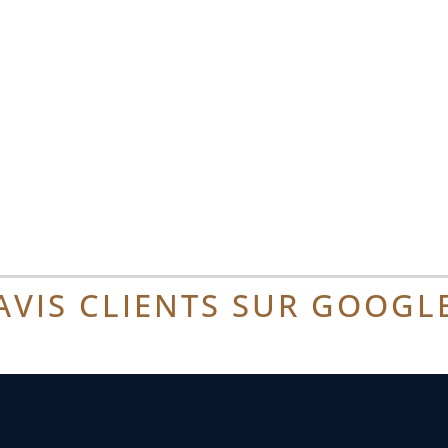
AVIS CLIENTS SUR GOOGL